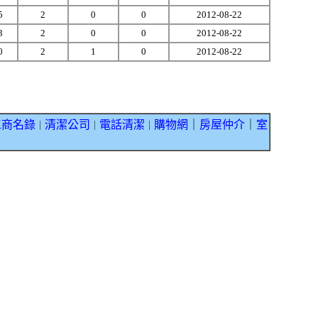
5
2
0
0
2012-08-22
3
2
0
0
2012-08-22
0
2
1
0
2012-08-22
工商名錄
清潔公司
電話清潔
購物網
｜
房屋仲介
｜
室
｜
｜
｜