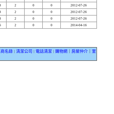
3
2
0
0
2012-07-26
3
2
0
0
2012-07-26
8
2
0
0
2012-07-26
6
2
0
0
2014-04-16
工商名錄
清潔公司
電話清潔
購物網
｜
房屋仲介
｜
室
｜
｜
｜