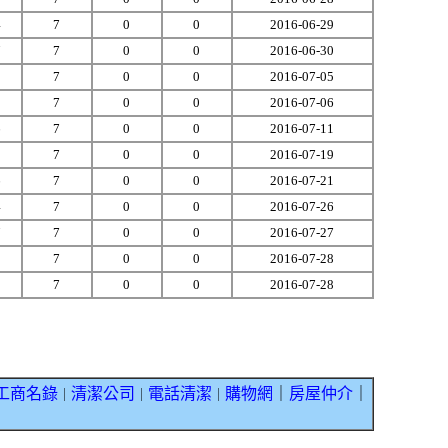
4
7
0
0
2016-06-29
7
7
0
0
2016-06-30
8
7
0
0
2016-07-05
1
7
0
0
2016-07-06
6
7
0
0
2016-07-11
9
7
0
0
2016-07-19
6
7
0
0
2016-07-21
4
7
0
0
2016-07-26
7
7
0
0
2016-07-27
2
7
0
0
2016-07-28
5
7
0
0
2016-07-28
工商名錄
清潔公司
電話清潔
購物網
｜
房屋仲介
｜
｜
｜
｜