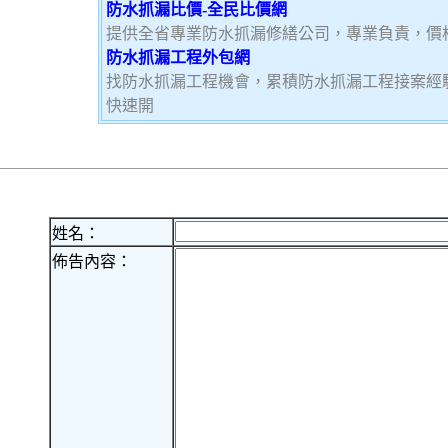
防水抓漏比價-全民比價網
提供全省專業防水抓漏修繕公司，專業負責，價
防水抓漏工程外包網
找防水抓漏工程機會，累積防水抓漏工程接案經
快速開
姓名：
佈告內容：