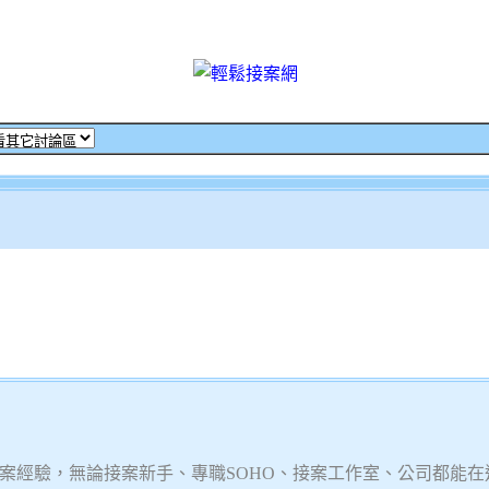
案經驗，無論接案新手、專職SOHO、接案工作室、公司都能在